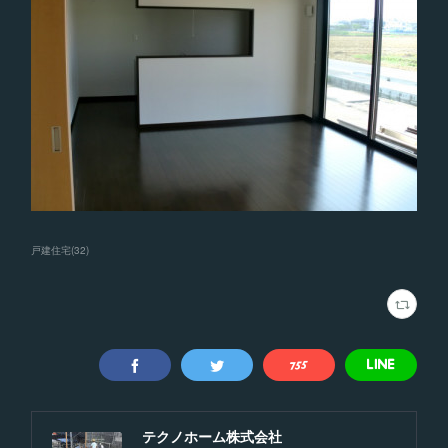
戸建住宅
(
32
)
テクノホーム株式会社