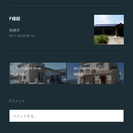
F様邸
鳥栖市
2017.09.29 06:16
2017.08.05 04:46
2017.08.05 04:14
K様邸
M様邸
0
コメント