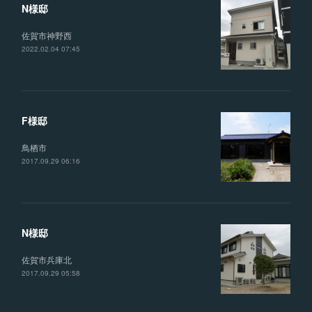
N様邸
佐賀市神野西
2022.02.04 07:45
F様邸
鳥栖市
2017.09.29 06:16
N様邸
佐賀市兵庫北
2017.09.29 05:58