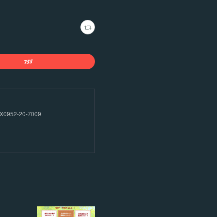
52-20-7009