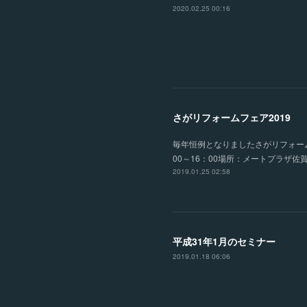
2020.02.25 00:16
さがリフォームフェア2019
毎年恒例となりましたさがリフォームフェ
00～16：00場所：メートプラ
2019.01.25 02:58
平成31年1月のセミナー
2019.01.18 06:06