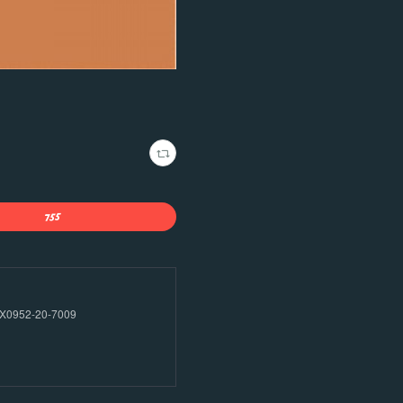
52-20-7009