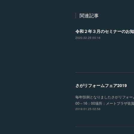
関連記事
令和２年３月のセミナーのお知
2020.02.25 00:16
さがリフォームフェア2019
毎年恒例となりましたさがリフォームフェ
00～16：00場所：メートプラ
2019.01.25 02:58