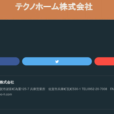
株式会社
諸富町為重125-7 兵庫営業所 佐賀市兵庫町瓦町530-1 TEL0952-20-7008 FAX09
no-h.com