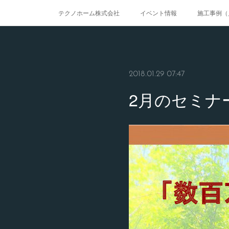
テクノホーム株式会社
イベント情報
施工事例（
2018.01.29 07:47
2月のセミナ